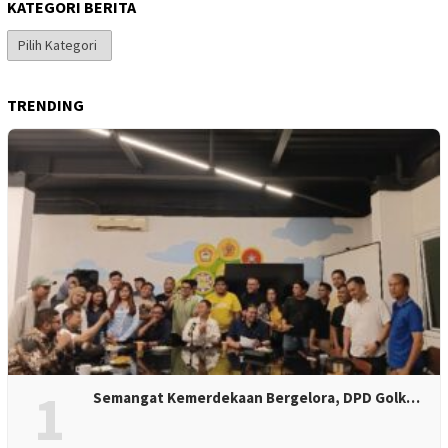
KATEGORI BERITA
Kategori
Berita
TRENDING
1
Semangat Kemerdekaan Bergelora, DPD Golk…