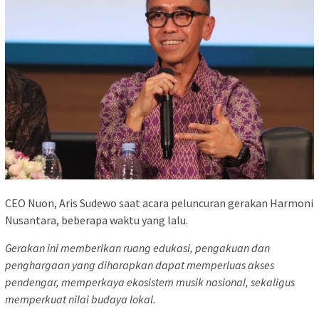
CEO Nuon, Aris Sudewo saat acara peluncuran gerakan Harmoni
Nusantara, beberapa waktu yang lalu.
Gerakan ini memberikan ruang edukasi, pengakuan dan
penghargaan yang diharapkan dapat memperluas akses
pendengar, memperkaya ekosistem musik nasional, sekaligus
memperkuat nilai budaya lokal.