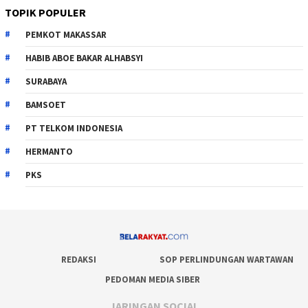
TOPIK POPULER
PEMKOT MAKASSAR
HABIB ABOE BAKAR ALHABSYI
SURABAYA
BAMSOET
PT TELKOM INDONESIA
HERMANTO
PKS
REDAKSI
SOP PERLINDUNGAN WARTAWAN
PEDOMAN MEDIA SIBER
JARINGAN SOCIAL