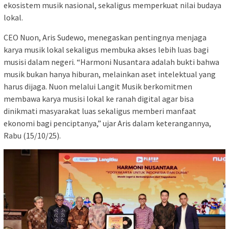
ekosistem musik nasional, sekaligus memperkuat nilai budaya
lokal.
CEO Nuon, Aris Sudewo, menegaskan pentingnya menjaga
karya musik lokal sekaligus membuka akses lebih luas bagi
musisi dalam negeri. “Harmoni Nusantara adalah bukti bahwa
musik bukan hanya hiburan, melainkan aset intelektual yang
harus dijaga. Nuon melalui Langit Musik berkomitmen
membawa karya musisi lokal ke ranah digital agar bisa
dinikmati masyarakat luas sekaligus memberi manfaat
ekonomi bagi penciptanya,” ujar Aris dalam keterangannya,
Rabu (15/10/25).