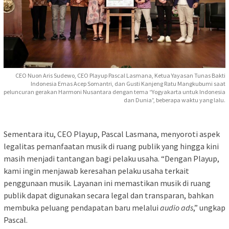
CEO Nuon Aris Sudewo, CEO Playup Pascal Lasmana, Ketua Yayasan Tunas Bakti
Indonesia Emas Acep Somantri, dan Gusti Kanjeng Ratu Mangkubumi saat
peluncuran gerakan Harmoni Nusantara dengan tema “Yogyakarta untuk Indonesia
dan Dunia”, beberapa waktu yang lalu.
Sementara itu, CEO Playup, Pascal Lasmana, menyoroti aspek
legalitas pemanfaatan musik di ruang publik yang hingga kini
masih menjadi tantangan bagi pelaku usaha. “Dengan Playup,
kami ingin menjawab keresahan pelaku usaha terkait
penggunaan musik. Layanan ini memastikan musik di ruang
publik dapat digunakan secara legal dan transparan, bahkan
membuka peluang pendapatan baru melalui
audio ads
,” ungkap
Pascal.