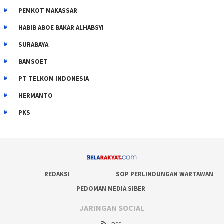
PEMKOT MAKASSAR
HABIB ABOE BAKAR ALHABSYI
SURABAYA
BAMSOET
PT TELKOM INDONESIA
HERMANTO
PKS
REDAKSI
SOP PERLINDUNGAN WARTAWAN
PEDOMAN MEDIA SIBER
JARINGAN SOCIAL