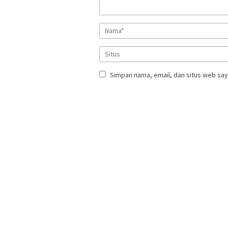
Simpan nama, email, dan situs web say