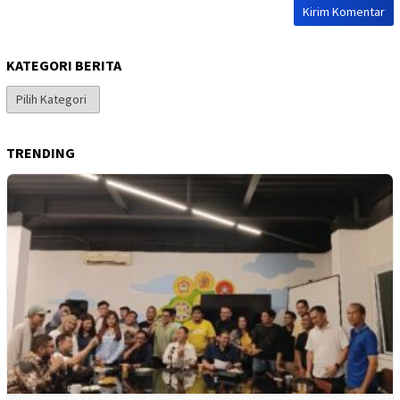
KATEGORI BERITA
Kategori
Berita
TRENDING