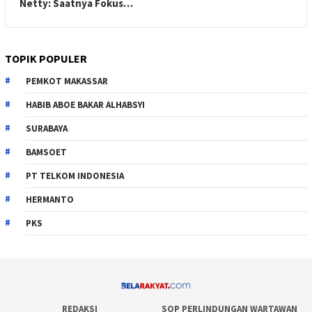
Netty: Saatnya Fokus…
TOPIK POPULER
PEMKOT MAKASSAR
HABIB ABOE BAKAR ALHABSYI
SURABAYA
BAMSOET
PT TELKOM INDONESIA
HERMANTO
PKS
REDAKSI
SOP PERLINDUNGAN WARTAWAN