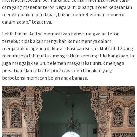
cara yang menebar teror. Negara ini dibangun oleh keberanian
menyampaikan pendapat, bukan oleh keberanian meneror
dalam gelap,” tegasnya.
Lebih lanjut, Aditya memastikan bahwa rangkaian teror
tersebut tidak akan mengubah komitmennya dalam
menjalankan agenda deklarasi Pasukan Berani Mati Jilid 2 yang
menurutnya lahir untuk menguatkan semangat kebangsaan. Ia
juga mengajak seluruh elemen masyarakat untuk menjaga
persatuan dan tidak terprovokasi oleh tindakan yang
berpotensi memecah belah anak bangsa.