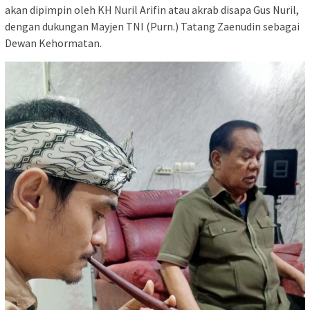
akan dipimpin oleh KH Nuril Arifin atau akrab disapa Gus Nuril,
dengan dukungan Mayjen TNI (Purn.) Tatang Zaenudin sebagai
Dewan Kehormatan.