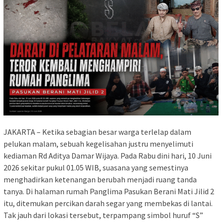
JAKARTA – Ketika sebagian besar warga terlelap dalam
pelukan malam, sebuah kegelisahan justru menyelimuti
kediaman Rd Aditya Damar Wijaya. Pada Rabu dini hari, 10 Juni
2026 sekitar pukul 01.05 WIB, suasana yang semestinya
menghadirkan ketenangan berubah menjadi ruang tanda
tanya. Di halaman rumah Panglima Pasukan Berani Mati Jilid 2
itu, ditemukan percikan darah segar yang membekas di lantai.
Tak jauh dari lokasi tersebut, terpampang simbol huruf “S”