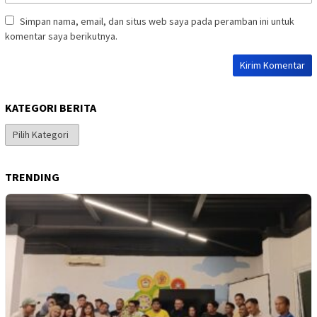
Simpan nama, email, dan situs web saya pada peramban ini untuk
komentar saya berikutnya.
KATEGORI BERITA
Kategori
Berita
TRENDING