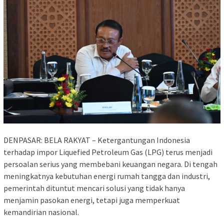
DENPASAR: BELA RAKYAT – Ketergantungan Indonesia
terhadap impor Liquefied Petroleum Gas (LPG) terus menjadi
persoalan serius yang membebani keuangan negara. Di tengah
meningkatnya kebutuhan energi rumah tangga dan industri,
pemerintah dituntut mencari solusi yang tidak hanya
menjamin pasokan energi, tetapi juga memperkuat
kemandirian nasional.