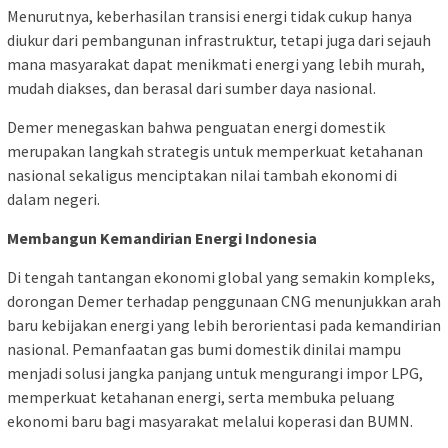
Menurutnya, keberhasilan transisi energi tidak cukup hanya
diukur dari pembangunan infrastruktur, tetapi juga dari sejauh
mana masyarakat dapat menikmati energi yang lebih murah,
mudah diakses, dan berasal dari sumber daya nasional.
Demer menegaskan bahwa penguatan energi domestik
merupakan langkah strategis untuk memperkuat ketahanan
nasional sekaligus menciptakan nilai tambah ekonomi di
dalam negeri.
Membangun Kemandirian Energi Indonesia
Di tengah tantangan ekonomi global yang semakin kompleks,
dorongan Demer terhadap penggunaan CNG menunjukkan arah
baru kebijakan energi yang lebih berorientasi pada kemandirian
nasional. Pemanfaatan gas bumi domestik dinilai mampu
menjadi solusi jangka panjang untuk mengurangi impor LPG,
memperkuat ketahanan energi, serta membuka peluang
ekonomi baru bagi masyarakat melalui koperasi dan BUMN.