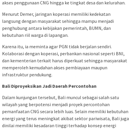
akses penggunaan CNG hingga ke tingkat desa dan kelurahan.
Menurut Demer, jaringan koperasi memiliki kedekatan
langsung dengan masyarakat sehingga mampu menjadi
penghubung antara kebijakan pemerintah, BUMN, dan
kebutuhan riil warga di lapangan.
Karena itu, ia meminta agar PGN tidak berjalan sendiri.
Kolaborasi dengan koperasi, perbankan nasional seperti BNI,
dan kementerian terkait harus diperkuat sehingga masyarakat
memperoleh kemudahan akses pembiayaan maupun
infrastruktur pendukung.
Bali Diproyeksikan Jadi Daerah Percontohan
Dalam kunjungan tersebut, Bali muncul sebagai salah satu
wilayah yang berpotensi menjadi proyek percontohan
pemanfaatan CNG secara lebih luas. Selain memiliki kebutuhan
energi yang terus meningkat akibat sektor pariwisata, Bali juga
dinilai memiliki kesadaran tinggi terhadap konsep energi