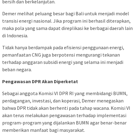
bersih dan berkelanjutan.
Demer melihat peluang besar bagi Bali untuk menjadi model
transisi energi nasional. Jika program ini berhasil diterapkan,
maka pola yang sama dapat direplikasi ke berbagai daerah lain
di Indonesia.
Tidak hanya berdampak pada efisiensi penggunaan energi,
pemanfaatan CNG juga berpotensi mengurangi tekanan
terhadap anggaran subsidi energi yang selama ini menjadi
beban negara.
Pengawasan DPR Akan Diperketat
Sebagai anggota Komisi VI DPR RI yang membidangi BUMN,
perdagangan, investasi, dan koperasi, Demer menegaskan
bahwa DPR tidak akan berhenti pada tahap wacana. Komisi VI
akan terus melakukan pengawasan terhadap implementasi
program-program yang dijalankan BUMN agar benar-benar
memberikan manfaat bagi masyarakat.