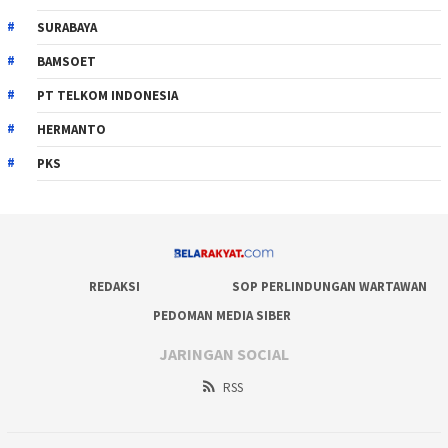
SURABAYA
BAMSOET
PT TELKOM INDONESIA
HERMANTO
PKS
REDAKSI
SOP PERLINDUNGAN WARTAWAN
PEDOMAN MEDIA SIBER
JARINGAN SOCIAL
RSS