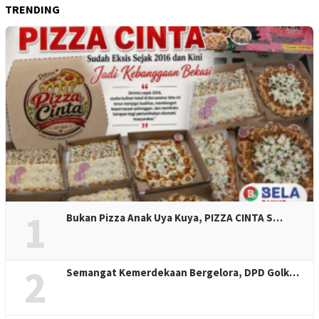
TRENDING
1
Bukan Pizza Anak Uya Kuya, PIZZA CINTA S…
2
Semangat Kemerdekaan Bergelora, DPD Golk…