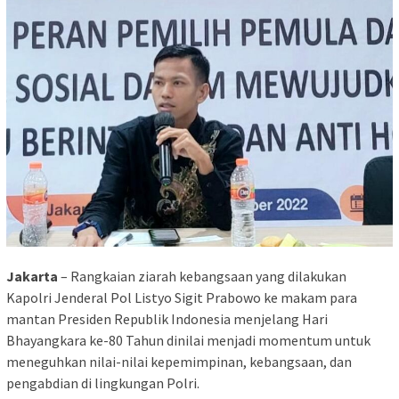
Jakarta
– Rangkaian ziarah kebangsaan yang dilakukan
Kapolri Jenderal Pol Listyo Sigit Prabowo ke makam para
mantan Presiden Republik Indonesia menjelang Hari
Bhayangkara ke-80 Tahun dinilai menjadi momentum untuk
meneguhkan nilai-nilai kepemimpinan, kebangsaan, dan
pengabdian di lingkungan Polri.