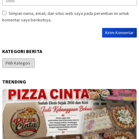
Simpan nama, email, dan situs web saya pada peramban ini untuk
komentar saya berikutnya.
KATEGORI BERITA
Kategori
Berita
TRENDING