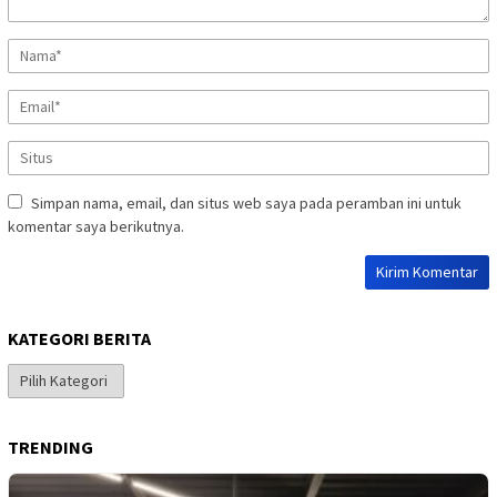
Simpan nama, email, dan situs web saya pada peramban ini untuk
komentar saya berikutnya.
KATEGORI BERITA
Kategori
Berita
TRENDING