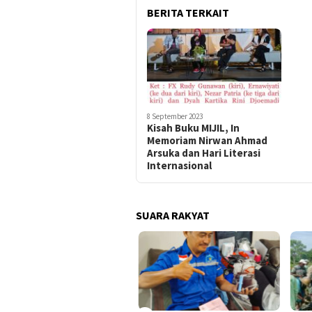
BERITA TERKAIT
8 September 2023
Kisah Buku MIJIL, In
Memoriam Nirwan Ahmad
Arsuka dan Hari Literasi
Internasional
SUARA RAKYAT