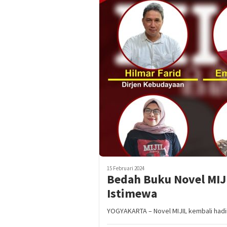
15 Februari 2024
Bedah Buku Novel MIJ
Istimewa
YOGYAKARTA – Novel MIJIL kembali hadir 