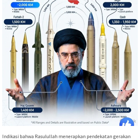
Indikasi bahwa Rasulullah menerapkan pendekatan gerakan