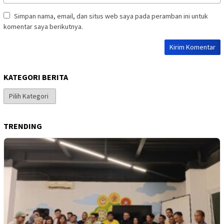
Simpan nama, email, dan situs web saya pada peramban ini untuk
komentar saya berikutnya.
KATEGORI BERITA
Kategori
Berita
TRENDING