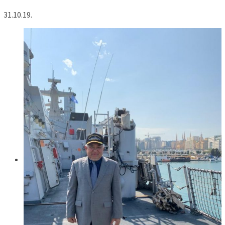
31.10.19.