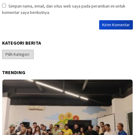
Simpan nama, email, dan situs web saya pada peramban ini untuk
komentar saya berikutnya.
KATEGORI BERITA
Kategori
Berita
TRENDING