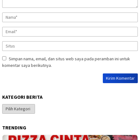
Simpan nama, email, dan situs web saya pada peramban ini untuk
komentar saya berikutnya.
KATEGORI BERITA
Kategori
Berita
TRENDING