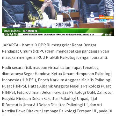
JAKARTA – Komisi X DPR RI menggelar Rapat Dengar
Pendapat Umum (RDPU) demi mendapatkan pandangan dan
masukan mengenai RUU Praktik Psikologi dengan para ahli.
Hadir secara fisik maupun virtual dalam rapat tersebut,
diantaranya Seger Handoyo Ketua Umum Himpunan Psikologi
Indonesia (HIMPSI), Enoch Markum Anggota Majelis Psikologi
Pusat HIMPSI, Hatta Albanik Anggota Majelis Psikologi Pusat
HIMPSI, Faturochman Dekan Fakultas Psikologi UGM, Zahrotur
Rusyida Hinduan Dekan Fakultas Psikologi Unpad, Tjut
Rifameutia Umar Ali Dekan Fakultas Psikologi UI, dan Ari
Kartika Dewa Direktur Lembaga Psikologi Terapan UI , pada 10