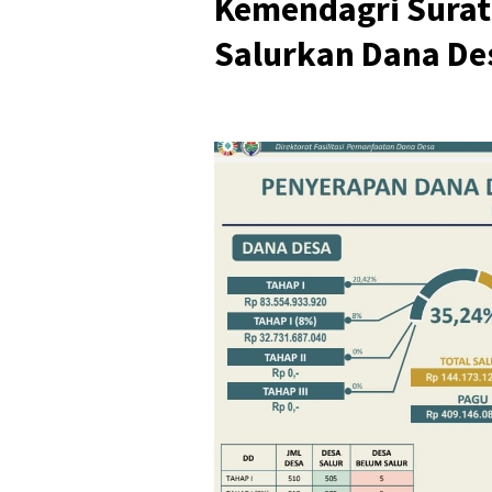
Kemendagri Surat
Salurkan Dana De