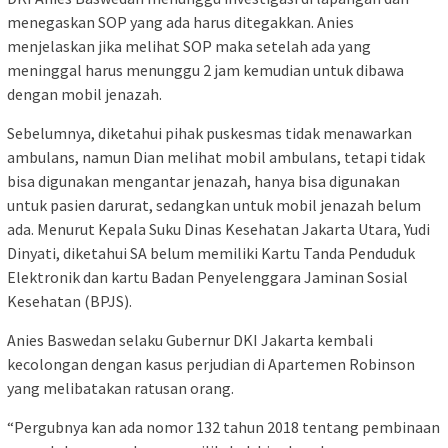
menegaskan SOP yang ada harus ditegakkan. Anies
menjelaskan jika melihat SOP maka setelah ada yang
meninggal harus menunggu 2 jam kemudian untuk dibawa
dengan mobil jenazah.
Sebelumnya, diketahui pihak puskesmas tidak menawarkan
ambulans, namun Dian melihat mobil ambulans, tetapi tidak
bisa digunakan mengantar jenazah, hanya bisa digunakan
untuk pasien darurat, sedangkan untuk mobil jenazah belum
ada. Menurut Kepala Suku Dinas Kesehatan Jakarta Utara, Yudi
Dinyati, diketahui SA belum memiliki Kartu Tanda Penduduk
Elektronik dan kartu Badan Penyelenggara Jaminan Sosial
Kesehatan (BPJS).
Anies Baswedan selaku Gubernur DKI Jakarta kembali
kecolongan dengan kasus perjudian di Apartemen Robinson
yang melibatakan ratusan orang.
“Pergubnya kan ada nomor 132 tahun 2018 tentang pembinaan