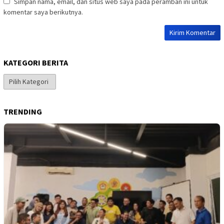
Simpan nama, email, dan situs web saya pada peramban ini untuk
komentar saya berikutnya.
KATEGORI BERITA
Kategori
Berita
TRENDING