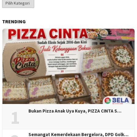
Kategori
Berita
TRENDING
1
Bukan Pizza Anak Uya Kuya, PIZZA CINTA S…
Semangat Kemerdekaan Bergelora, DPD Golk…