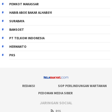
PEMKOT MAKASSAR
HABIB ABOE BAKAR ALHABSYI
SURABAYA
BAMSOET
PT TELKOM INDONESIA
HERMANTO
PKS
REDAKSI
SOP PERLINDUNGAN WARTAWAN
PEDOMAN MEDIA SIBER
JARINGAN SOCIAL
RSS