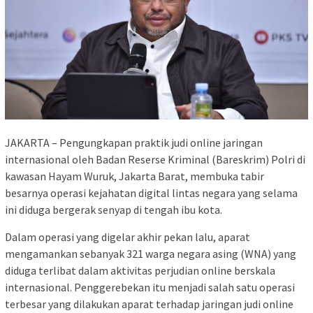
JAKARTA – Pengungkapan praktik judi online jaringan
internasional oleh Badan Reserse Kriminal (Bareskrim) Polri di
kawasan Hayam Wuruk, Jakarta Barat, membuka tabir
besarnya operasi kejahatan digital lintas negara yang selama
ini diduga bergerak senyap di tengah ibu kota.
Dalam operasi yang digelar akhir pekan lalu, aparat
mengamankan sebanyak 321 warga negara asing (WNA) yang
diduga terlibat dalam aktivitas perjudian online berskala
internasional. Penggerebekan itu menjadi salah satu operasi
terbesar yang dilakukan aparat terhadap jaringan judi online