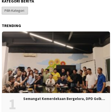
KATEGORI BERITA
Kategori
Berita
TRENDING
1
Semangat Kemerdekaan Bergelora, DPD Golk…