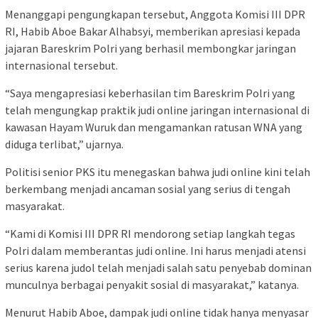
Menanggapi pengungkapan tersebut, Anggota Komisi III DPR
RI, Habib Aboe Bakar Alhabsyi, memberikan apresiasi kepada
jajaran Bareskrim Polri yang berhasil membongkar jaringan
internasional tersebut.
“Saya mengapresiasi keberhasilan tim Bareskrim Polri yang
telah mengungkap praktik judi online jaringan internasional di
kawasan Hayam Wuruk dan mengamankan ratusan WNA yang
diduga terlibat,” ujarnya.
Politisi senior PKS itu menegaskan bahwa judi online kini telah
berkembang menjadi ancaman sosial yang serius di tengah
masyarakat.
“Kami di Komisi III DPR RI mendorong setiap langkah tegas
Polri dalam memberantas judi online. Ini harus menjadi atensi
serius karena judol telah menjadi salah satu penyebab dominan
munculnya berbagai penyakit sosial di masyarakat,” katanya.
Menurut Habib Aboe, dampak judi online tidak hanya menyasar