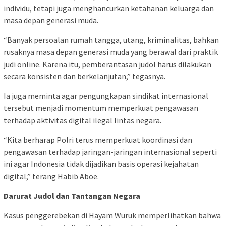
individu, tetapi juga menghancurkan ketahanan keluarga dan
masa depan generasi muda.
“Banyak persoalan rumah tangga, utang, kriminalitas, bahkan
rusaknya masa depan generasi muda yang berawal dari praktik
judi online. Karena itu, pemberantasan judol harus dilakukan
secara konsisten dan berkelanjutan,” tegasnya.
Ia juga meminta agar pengungkapan sindikat internasional
tersebut menjadi momentum memperkuat pengawasan
terhadap aktivitas digital ilegal lintas negara.
“Kita berharap Polri terus memperkuat koordinasi dan
pengawasan terhadap jaringan-jaringan internasional seperti
ini agar Indonesia tidak dijadikan basis operasi kejahatan
digital,” terang Habib Aboe.
Darurat Judol dan Tantangan Negara
Kasus penggerebekan di Hayam Wuruk memperlihatkan bahwa