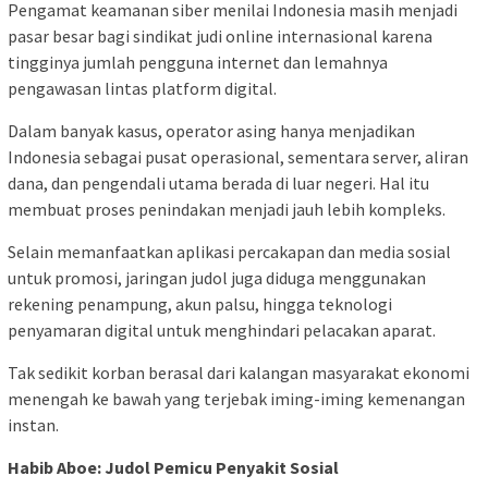
Pengamat keamanan siber menilai Indonesia masih menjadi
pasar besar bagi sindikat judi online internasional karena
tingginya jumlah pengguna internet dan lemahnya
pengawasan lintas platform digital.
Dalam banyak kasus, operator asing hanya menjadikan
Indonesia sebagai pusat operasional, sementara server, aliran
dana, dan pengendali utama berada di luar negeri. Hal itu
membuat proses penindakan menjadi jauh lebih kompleks.
Selain memanfaatkan aplikasi percakapan dan media sosial
untuk promosi, jaringan judol juga diduga menggunakan
rekening penampung, akun palsu, hingga teknologi
penyamaran digital untuk menghindari pelacakan aparat.
Tak sedikit korban berasal dari kalangan masyarakat ekonomi
menengah ke bawah yang terjebak iming-iming kemenangan
instan.
Habib Aboe: Judol Pemicu Penyakit Sosial