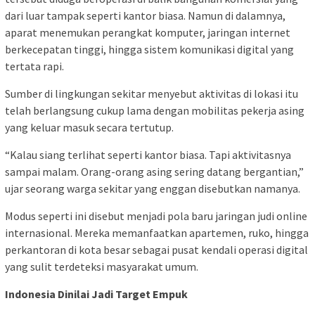
dari luar tampak seperti kantor biasa. Namun di dalamnya,
aparat menemukan perangkat komputer, jaringan internet
berkecepatan tinggi, hingga sistem komunikasi digital yang
tertata rapi.
Sumber di lingkungan sekitar menyebut aktivitas di lokasi itu
telah berlangsung cukup lama dengan mobilitas pekerja asing
yang keluar masuk secara tertutup.
“Kalau siang terlihat seperti kantor biasa. Tapi aktivitasnya
sampai malam. Orang-orang asing sering datang bergantian,”
ujar seorang warga sekitar yang enggan disebutkan namanya.
Modus seperti ini disebut menjadi pola baru jaringan judi online
internasional. Mereka memanfaatkan apartemen, ruko, hingga
perkantoran di kota besar sebagai pusat kendali operasi digital
yang sulit terdeteksi masyarakat umum.
Indonesia Dinilai Jadi Target Empuk