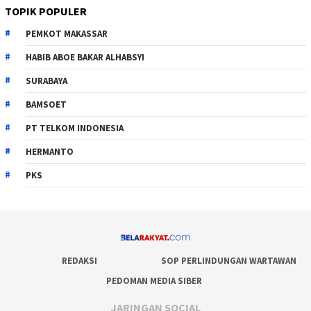
TOPIK POPULER
PEMKOT MAKASSAR
HABIB ABOE BAKAR ALHABSYI
SURABAYA
BAMSOET
PT TELKOM INDONESIA
HERMANTO
PKS
REDAKSI
SOP PERLINDUNGAN WARTAWAN
PEDOMAN MEDIA SIBER
JARINGAN SOCIAL