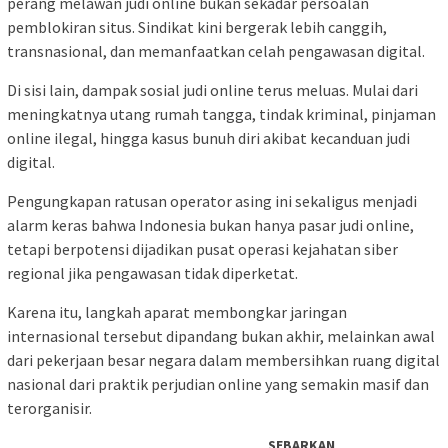
perang melawan judi online bukan sekadar persoalan
pemblokiran situs. Sindikat kini bergerak lebih canggih,
transnasional, dan memanfaatkan celah pengawasan digital.
Di sisi lain, dampak sosial judi online terus meluas. Mulai dari
meningkatnya utang rumah tangga, tindak kriminal, pinjaman
online ilegal, hingga kasus bunuh diri akibat kecanduan judi
digital.
Pengungkapan ratusan operator asing ini sekaligus menjadi
alarm keras bahwa Indonesia bukan hanya pasar judi online,
tetapi berpotensi dijadikan pusat operasi kejahatan siber
regional jika pengawasan tidak diperketat.
Karena itu, langkah aparat membongkar jaringan
internasional tersebut dipandang bukan akhir, melainkan awal
dari pekerjaan besar negara dalam membersihkan ruang digital
nasional dari praktik perjudian online yang semakin masif dan
terorganisir.
SEBARKAN