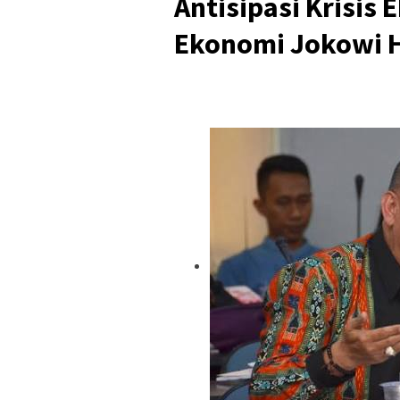
Antisipasi Krisis
Ekonomi Jokowi 