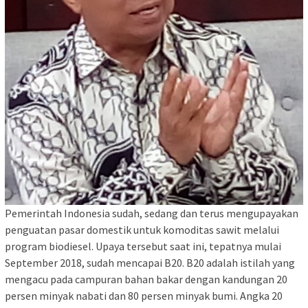
Pemerintah Indonesia sudah, sedang dan terus mengupayakan
penguatan pasar domestik untuk komoditas sawit melalui
program biodiesel. Upaya tersebut saat ini, tepatnya mulai
September 2018, sudah mencapai B20. B20 adalah istilah yang
mengacu pada campuran bahan bakar dengan kandungan 20
persen minyak nabati dan 80 persen minyak bumi. Angka 20