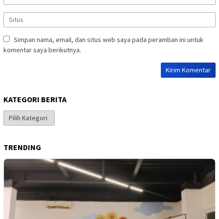
Simpan nama, email, dan situs web saya pada peramban ini untuk
komentar saya berikutnya.
KATEGORI BERITA
Kategori
Berita
TRENDING