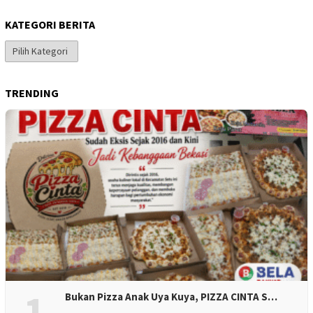
KATEGORI BERITA
Kategori
Berita
TRENDING
1
Bukan Pizza Anak Uya Kuya, PIZZA CINTA S…