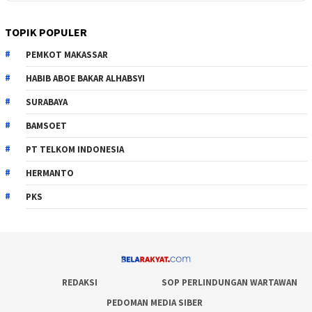
TOPIK POPULER
PEMKOT MAKASSAR
HABIB ABOE BAKAR ALHABSYI
SURABAYA
BAMSOET
PT TELKOM INDONESIA
HERMANTO
PKS
REDAKSI
SOP PERLINDUNGAN WARTAWAN
PEDOMAN MEDIA SIBER