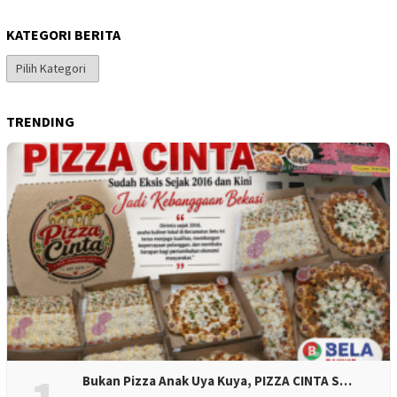
KATEGORI BERITA
Kategori
Berita
TRENDING
Bukan Pizza Anak Uya Kuya, PIZZA CINTA S…