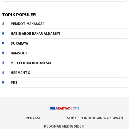
TOPIK POPULER
PEMKOT MAKASSAR
HABIB ABOE BAKAR ALHABSYI
SURABAYA
BAMSOET
PT TELKOM INDONESIA
HERMANTO
PKS
REDAKSI
SOP PERLINDUNGAN WARTAWAN
PEDOMAN MEDIA SIBER