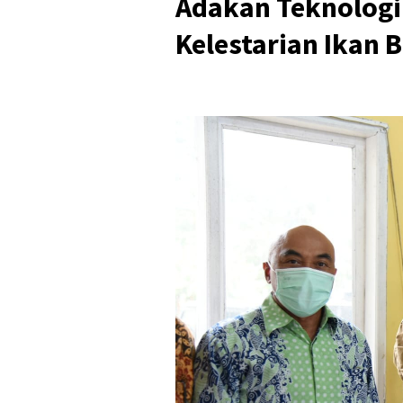
Adakan Teknologi
Kelestarian Ikan B